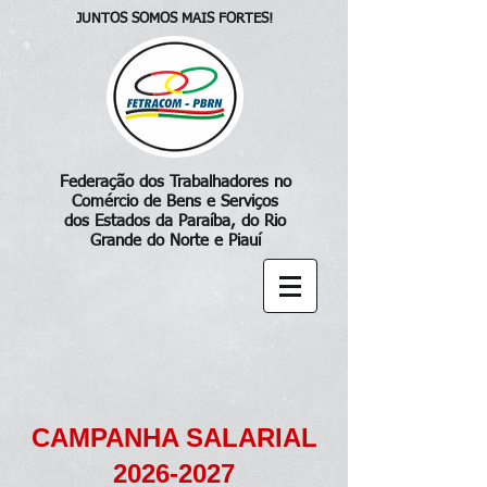
JUNTOS SOMOS MAIS FORTES!
Federação dos Trabalhadores no
Comércio de Bens e Serviços
dos Estados da Paraíba, do Rio
Grande do Norte e Piauí
CAMPANHA SALARIAL
2026-2027