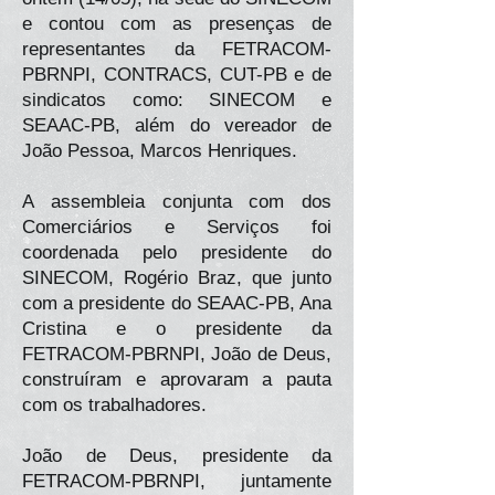
e contou com as presenças de
representantes da FETRACOM-
PBRNPI, CONTRACS, CUT-PB e de
sindicatos como: SINECOM e
SEAAC-PB, além do vereador de
João Pessoa, Marcos Henriques.
A assembleia conjunta com dos
Comerciários e Serviços foi
coordenada pelo presidente do
SINECOM, Rogério Braz, que junto
com a presidente do SEAAC-PB, Ana
Cristina e o presidente da
FETRACOM-PBRNPI, João de Deus,
construíram e aprovaram a pauta
com os trabalhadores.
João de Deus, presidente da
FETRACOM-PBRNPI, juntamente