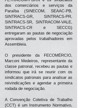
dos comerciários e serviços da
Paraíba (SINECOM, SEAAC-PB,
SINTRACS-GR, SINTRACS-PR,
SINTRACS-SR, SINTRACOM-VALE,
SINTRACS-CR e SECCG)
entregaram as pautas de negociação
aprovadas pelos trabalhadores em
Assembleia.
O presidente da FECOMÉRCIO,
Marconi Medeiros, representante da
classe patronal, recebeu as pautas e
informou que irá se reunir com os
sindicatos patronais para analisar as
reivindicações e agendar a primeira
rodada de negociação.
A Convenção Coletiva de Trabalho
(CCT) é um Instrumento Normativo,