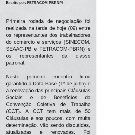
Escrito por: FETRACOM-PBRNPI
Primeira rodada de negociação foi
realizada na tarde de hoje (09) entre
os representantes dos trabalhadores
do comércio e serviços (SINECOM,
SEAAC-PB e FETRACOM-PBRN) e
os representantes da classe
patronal.
Neste primeiro encontro ficou
garantido a Data Base (1º de julho) e
a renovação das principais Cláusulas
Sociais e de Benefícios da
Convenção Coletiva de Trabalho
(CCT). A CCT tem mais de 50
Cláusulas e aos poucos, com muita
determinação, vão sendo discutidas,
atualizadas e renovadas. Foi