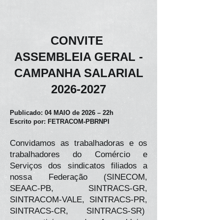
CONVITE
ASSEMBLEIA GERAL -
CAMPANHA SALARIAL
2026-2027
Publicado: 04 MAIO de 2026 – 22h
Escrito por: FETRACOM-PBRNPI
Convidamos as trabalhadoras e os
trabalhadores do Comércio e
Serviços dos sindicatos filiados a
nossa Federação (SINECOM,
SEAAC-PB, SINTRACS-GR,
SINTRACOM-VALE, SINTRACS-PR,
SINTRACS-CR, SINTRACS-SR)