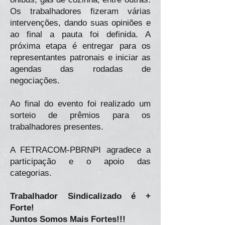
Os trabalhadores fizeram várias
intervenções, dando suas opiniões e
ao final a pauta foi definida. A
próxima etapa é entregar para os
representantes patronais e iniciar as
agendas das rodadas de
negociações.
Ao final do evento foi realizado um
sorteio de prêmios para os
trabalhadores presentes.
A FETRACOM-PBRNPI agradece a
participação e o apoio das
categorias.
Trabalhador Sindicalizado é +
Forte!
Juntos Somos Mais Fortes!!!