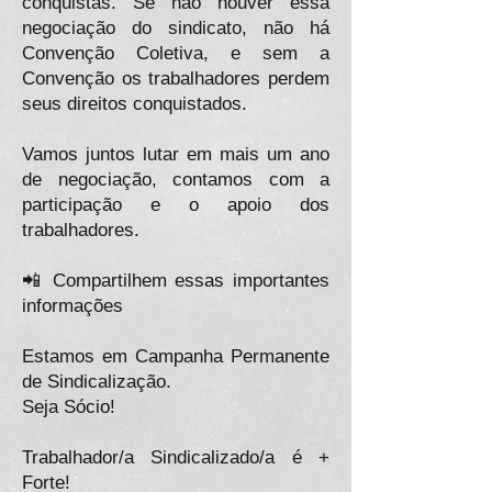
conquistas. Se não houver essa
negociação do sindicato, não há
Convenção Coletiva, e sem a
Convenção os trabalhadores perdem
seus direitos conquistados.
Vamos juntos lutar em mais um ano
de negociação, contamos com a
participação e o apoio dos
trabalhadores.
📲 Compartilhem essas importantes
informações
Estamos em Campanha Permanente
de Sindicalização.
Seja Sócio!
Trabalhador/a Sindicalizado/a é +
Forte!