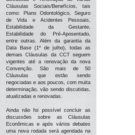
Cláusulas Sociais/Benefícios, tais
como: Plano Odontológico, Seguro
de Vida e Acidentes Pessoais,
Estabilidade da Gestante,
Estabilidade do Pré-Aposentado,
entre outras. Além da garantia da
Data Base (1º de julho), todas as
demais Cláusulas da CCT seguem
vigentes até a renovação da nova
Convenção. São mais de 50
Cláusulas que estão sendo
negociadas e aos poucos, com muita
determinação, vão sendo discutidas,
atualizadas e renovadas.
Ainda não foi possível concluir as
discussões sobre as Cláusulas
Econômicas e após vários debates
uma nova rodada será agendada na