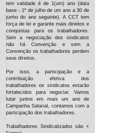
tem validade é de 1(um) ano (data
base - 1º de julho de um ano a 30 de
junho do ano seguinte). A CCT tem
força de lei e garante mais direitos e
conquistas para os trabalhadores.
Sem a negociação dos sindicatos
não há Convenção e sem a
Convenção os trabalhadores perdem
seus direitos.
Por isso, a participação e a
contribuição efetiva dos
trabalhadores os sindicatos estarão
fortalecidos para negociar. Vamos
lutar juntos em mais um ano de
Campanha Salarial, contamos com a
participação dos trabalhadores.
Trabalhadores Sindicalizados são +