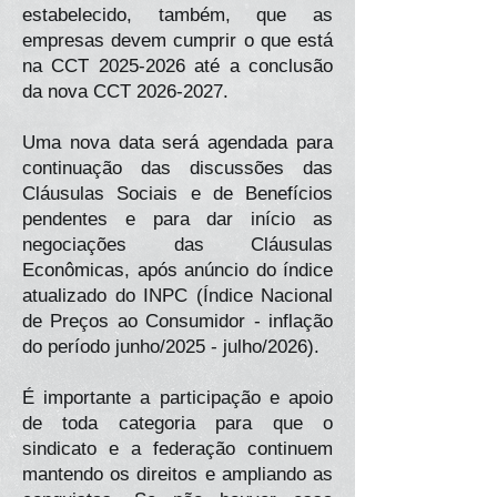
estabelecido, também, que as
empresas devem cumprir o que está
na CCT
2025-2026
até a conclusão
da nova CCT
2026-2027
.
Uma nova data será agendada para
continuação das discussões das
Cláusulas Sociais e de Benefícios
pendentes e para dar início as
negociações das Cláusulas
Econômicas, após anúncio do índice
atualizado do INPC (Índice Nacional
de Preços ao Consumidor - inflação
do período junho/2025 - julho/2026).
É importante a participação e apoio
de toda categoria para que o
sindicato e a federação continuem
mantendo os direitos e ampliando as