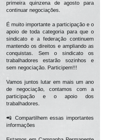
primeira quinzena de agosto para
continuar negociações.
É muito importante a participação e o
apoio de toda categoria para que o
sindicato e a federação continuem
mantendo os direitos e ampliando as
conquistas. Sem o sindicato os
trabalhadores estarão sozinhos e
sem negociação. Participem!!!
Vamos juntos lutar em mais um ano
de negociação, contamos com a
participação e o apoio dos
trabalhadores.
📲 Compartilhem essas importantes
informações
Estamos em Campanha Permanente